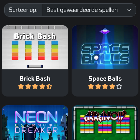
Sorteer op:
Vernietig alle gekleurde
Maak alle genummerde
stenen op het scherm in
blokken kapot door ballen
45 levels.
omhoog te schieten.
Brick Bash
Space Balls
Speel
Speel
Schiet de blokken weg
Het klassieke Arkanoid
voordat ze de onderkant
spel van Taito
raken.