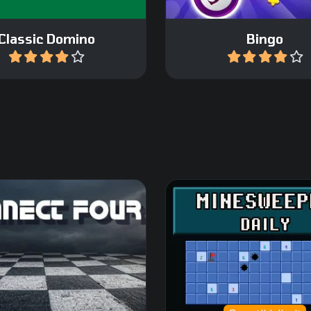
Classic Domino
Bingo
Speel
Speel
 4 van jouw schijven om
Het klassieke Mines
te winnen.
spel nu als dagelijks 