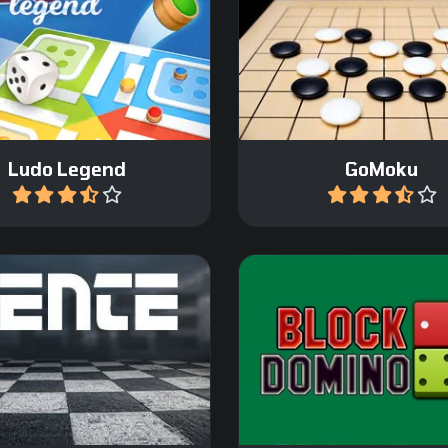
assieke Mens-erger-je-
Krijg precies 5 stenen o
niet bordspel.
om te winnen.
Ludo Legend
GoMoku
Speel
Speel
5 op een rij bordspel.
Het klassieke blok-dom