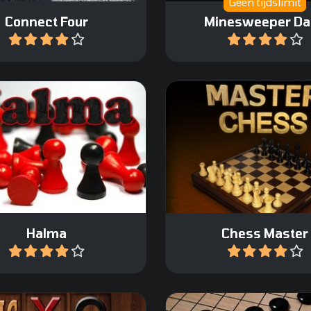
Geen tijdslimit
Connect Four
Minesweeper Da
Speel
Speel
Speel het klassieke 
klassieke spel Halma.
Master spel.
Halma
Chess Master
Speel
Speel