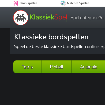
Neon spellen
Match 3 Spellen
Spel categorieën
Klassieke bordspellen
Speel de beste klassieke bordspellen online.
Tetris
Pinball
Arkanoid