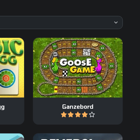
ahjong
Het klassieke bordspel
ganzebord.
gg
Ganzebord
Speel