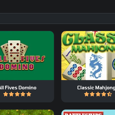
assiek domino spel: All
Speel een klassiek M
Fives Domino.
spel.
All Fives Domino
Classic Mahjon
Speel
Speel