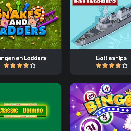
klassieke Slangen en
Klassiek Zeeslag bor
Ladders spel.
angen en Ladders
Battleships
Speel
Speel
t klassieke partner
Speel dit klassieke Bi
dominospel.
tegen en met 3 andere 