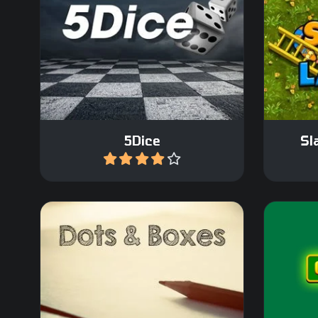
Het 
Het klassiek dobbelspel.
5Dice
Sl
Speel
Klassiek spel voor 2 spelers:
He
kamertje verhuren.