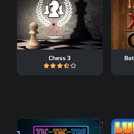
Het k
Het klassieke bordspel schaken.
Chess 3
Bot
Speel