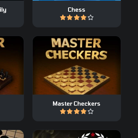
ily
Chess
Speel
Chess
Speel een Master Checkers
spel.
Master Checkers
Speel