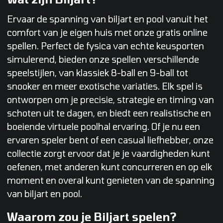
Ervaar de spanning van biljart en pool vanuit het
comfort van je eigen huis met onze gratis online
spellen. Perfect de fysica van echte keusporten
simulerend, bieden onze spellen verschillende
speelstijlen, van klassiek 8-ball en 9-ball tot
snooker en meer exotische variaties. Elk spel is
ontworpen om je precisie, strategie en timing van
schoten uit te dagen, en biedt een realistische en
boeiende virtuele poolhal ervaring. Of je nu een
ervaren speler bent of een casual liefhebber, onze
collectie zorgt ervoor dat je je vaardigheden kunt
oefenen, met anderen kunt concurreren en op elk
moment en overal kunt genieten van de spanning
van biljart en pool.
Waarom zou je Biljart spelen?