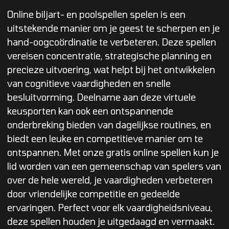
Online biljart- en poolspellen spelen is een
uitstekende manier om je geest te scherpen en je
hand-oogcoördinatie te verbeteren. Deze spellen
vereisen concentratie, strategische planning en
precieze uitvoering, wat helpt bij het ontwikkelen
van cognitieve vaardigheden en snelle
besluitvorming. Deelname aan deze virtuele
keusporten kan ook een ontspannende
onderbreking bieden van dagelijkse routines, en
biedt een leuke en competitieve manier om te
ontspannen. Met onze gratis online spellen kun je
lid worden van een gemeenschap van spelers van
over de hele wereld, je vaardigheden verbeteren
door vriendelijke competitie en gedeelde
ervaringen. Perfect voor elk vaardigheidsniveau,
deze spellen houden je uitgedaagd en vermaakt.