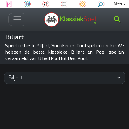
Meer
Biljart
Speel de beste Biljart, Snooker en Pool spellen online. We
hebben de beste klassieke Biljart en Pool spellen
verzameld: van 8 ball Pool tot Disc Pool.