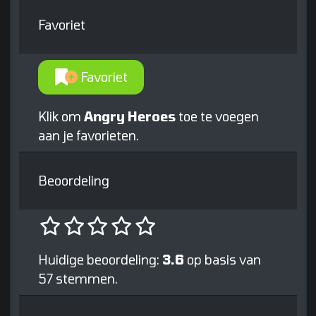
Favoriet
Favoriet
Klik om
Angry Heroes
toe te voegen
aan je favorieten.
Beoordeling
Huidige beoordeling:
3.6
op basis van
57 stemmen.