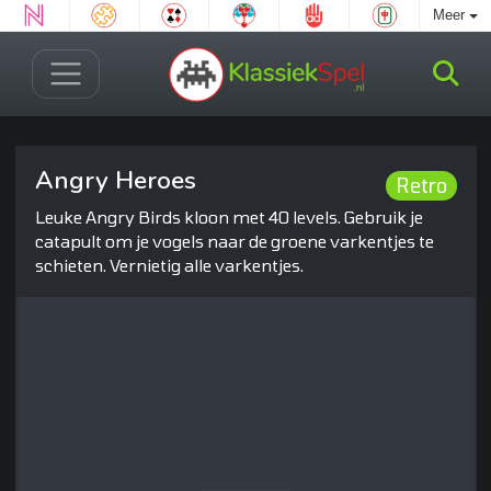
Meer
Angry Heroes
Retro
Leuke Angry Birds kloon met 40 levels. Gebruik je
catapult om je vogels naar de groene varkentjes te
schieten. Vernietig alle varkentjes.