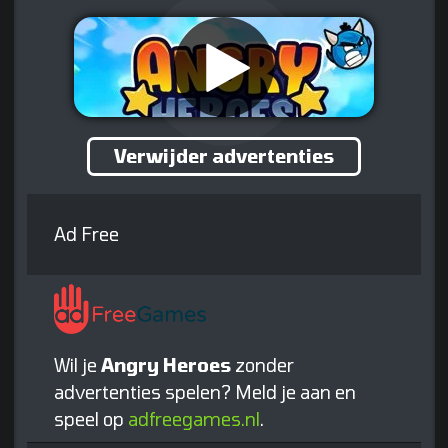
Verwijder advertenties
Ad Free
Wil je
Angry Heroes
zonder
advertenties spelen? Meld je aan en
speel op
adfreegames.nl
.