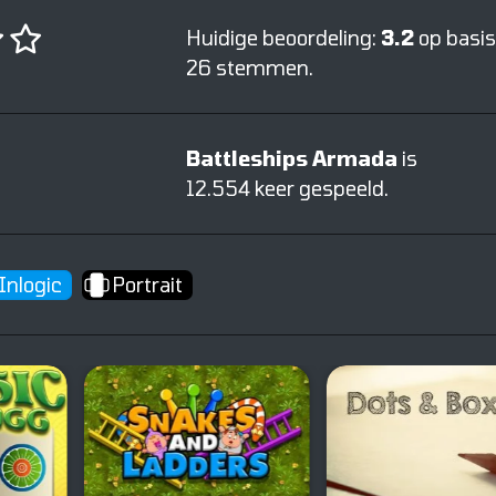
Huidige beoordeling:
3.2
op basis
26 stemmen.
Battleships Armada
is
12.554 keer gespeeld.
Inlogic
Portrait