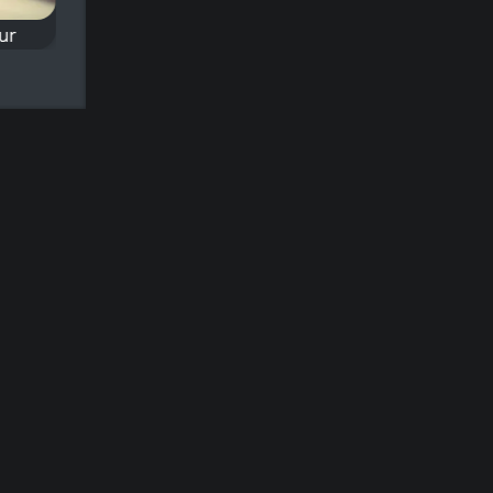
ur
Classic Backgammon
Classic Mahjong
Speel het klassieke
Speel een klassiek
 2
Backgammon spel.
Mahjong spel.
e