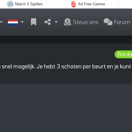
Match 3 Spellen
Ad Free Games
Steun ons
Forum
Bords
snel mogelijk. Je hebt 3 schoten per beurt en je kunt 