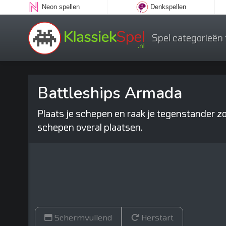
Neon spellen
Denkspellen
Spel categorieën
Battleships Armada
Plaats je schepen en raak je tegenstander zo 
schepen overal plaatsen.
Schermvullend
Herstart