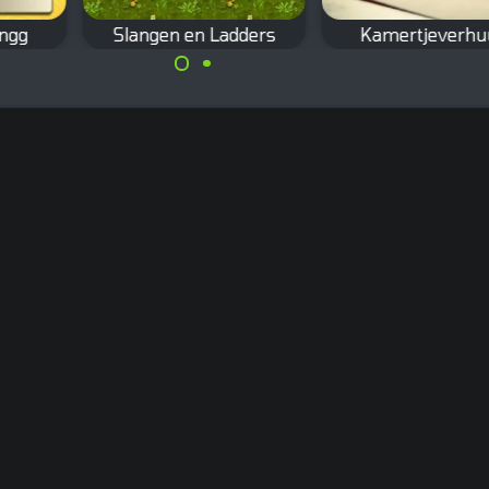
ongg
Slangen en Ladders
Kamertjeverhu
iek
Het klassieke Slangen
Klassiek spel voor
.
en Ladders spel.
spelers: kamertj
verhuren.