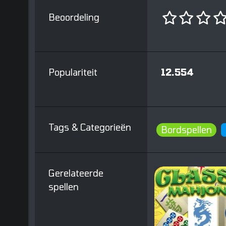
Beoordeling
Populariteit
12.554
Tags & Categorieën
Bordspellen
Gerelateerde
spellen