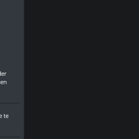
er
 en
e te