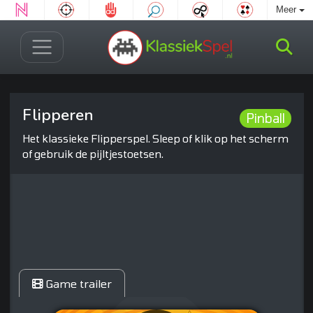
Meer
Flipperen
Pinball
Het klassieke Flipperspel. Sleep of klik op het scherm
of gebruik de pijltjestoetsen.
Game trailer