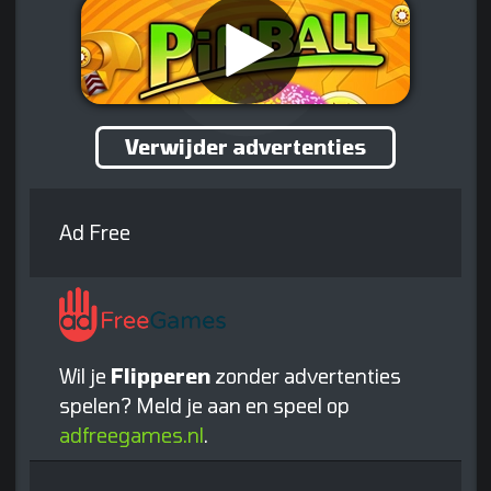
Verwijder advertenties
Ad Free
Wil je
Flipperen
zonder advertenties
spelen? Meld je aan en speel op
adfreegames.nl
.