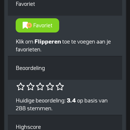
Favoriet
Favoriet
Klik om
Flipperen
toe te voegen aan je
favorieten.
Beoordeling
Huidige beoordeling:
3.4
op basis van
288 stemmen.
Highscore