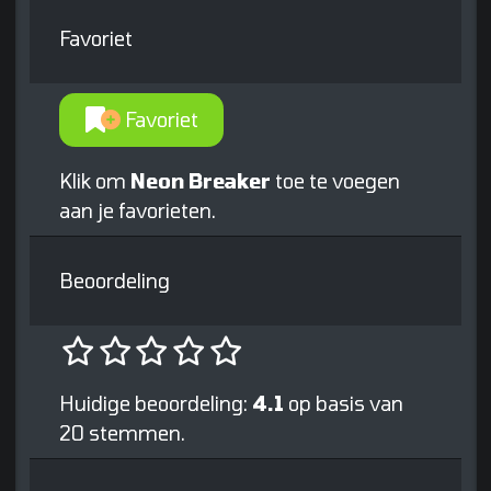
Favoriet
Favoriet
Klik om
Neon Breaker
toe te voegen
aan je favorieten.
Beoordeling
Huidige beoordeling:
4.1
op basis van
20 stemmen.