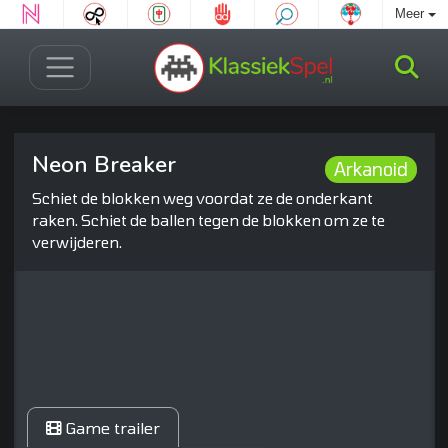
Meer
Neon Breaker
Arkanoid
Schiet de blokken weg voordat ze de onderkant
raken. Schiet de ballen tegen de blokken om ze te
verwijderen.
Game trailer