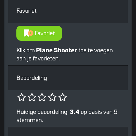
Favoriet
Favoriet
Klik om
Plane Shooter
toe te voegen
aan je favorieten.
Beoordeling
Huidige beoordeling:
3.4
op basis van 9
stemmen.