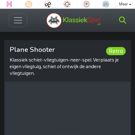
Meer
Plane Shooter
Retro
Klassiek schiet-vliegtuigen-neer-spel. Verplaats je
eigen vliegtuig, schiet of ontwijk de andere
vliegtuigen.