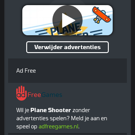
Verwijder advertenties
Ad Free
Wil je
Plane Shooter
zonder
advertenties spelen? Meld je aan en
speel op
adfreegames.nl
.