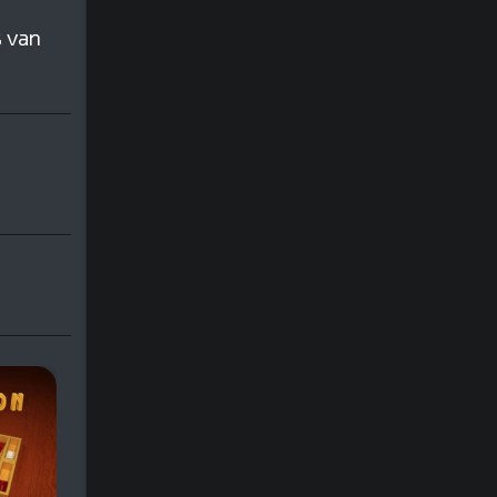
s van