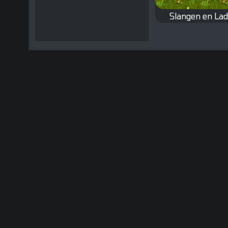
gammon
5Dice
Slangen en La
sieke
Het klassiek
Het klassieke Sl
spel.
dobbelspel.
en Ladders spe