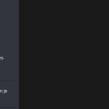
es
n je