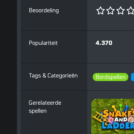
Beoordeling
Populariteit
4.370
Tags & Categorieën
Bordspellen
Gerelateerde
spellen